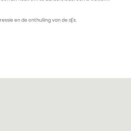
sie en de onthulling van de dj's.