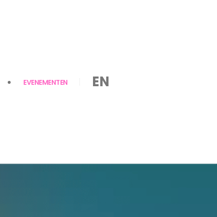
EN
EVENEMENTEN