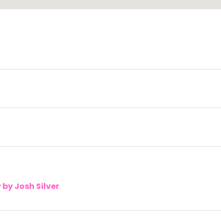
by Josh Silver