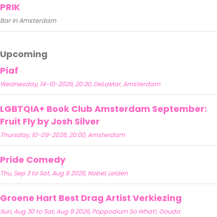
PRIK
Bar in Amsterdam
Upcoming
Piaf
Wednesday, 14-10-2026, 20:30, DeLaMar, Amsterdam
LGBTQIA+ Book Club Amsterdam September:
Fruit Fly by Josh Silver
Thursday, 10-09-2026, 20:00, Amsterdam
Pride Comedy
Thu, Sep 3 to Sat, Aug 8 2026, Nobel, Leiden
Groene Hart Best Drag Artist Verkiezing
Sun, Aug 30 to Sat, Aug 8 2026, Poppodium So What!, Gouda