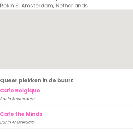
Rokin 9, Amsterdam, Netherlands
Queer plekken in de buurt
Cafe Belgique
Bar in Amsterdam
Cafe the Minds
Bar in Amsterdam