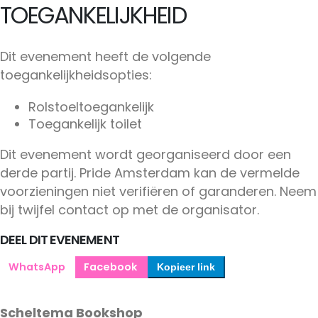
TOEGANKELIJKHEID
Dit evenement heeft de volgende
toegankelijkheidsopties:
Rolstoeltoegankelijk
Toegankelijk toilet
Dit evenement wordt georganiseerd door een
derde partij. Pride Amsterdam kan de vermelde
voorzieningen niet verifiëren of garanderen. Neem
bij twijfel contact op met de organisator.
DEEL DIT EVENEMENT
WhatsApp
Facebook
Kopieer link
Scheltema Bookshop