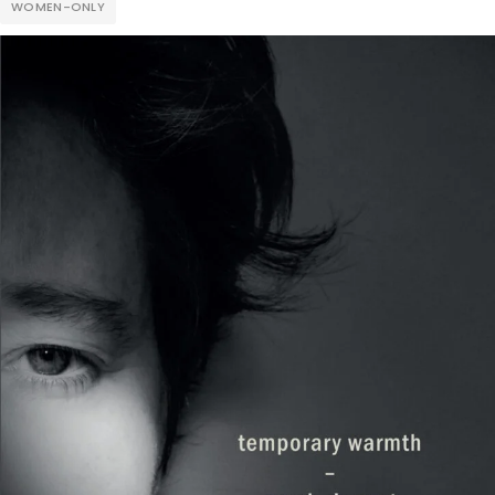
WOMEN-ONLY