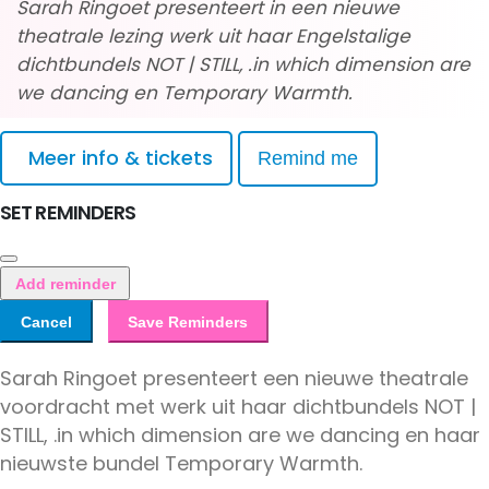
Sarah Ringoet presenteert in een nieuwe
theatrale lezing werk uit haar Engelstalige
dichtbundels NOT | STILL, .in which dimension are
we dancing en Temporary Warmth.
Meer info & tickets
Remind me
SET REMINDERS
Add reminder
Cancel
Save Reminders
Sarah Ringoet presenteert een nieuwe theatrale
voordracht met werk uit haar dichtbundels NOT |
STILL, .in which dimension are we dancing en haar
nieuwste bundel Temporary Warmth.