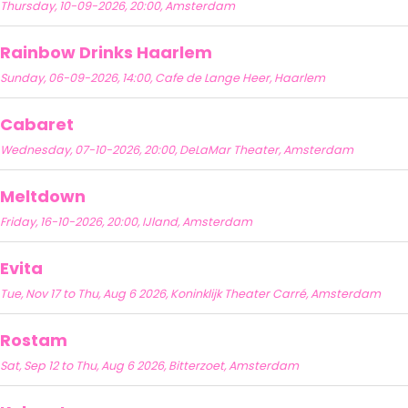
Thursday, 10-09-2026, 20:00, Amsterdam
Rainbow Drinks Haarlem
Sunday, 06-09-2026, 14:00, Cafe de Lange Heer, Haarlem
Cabaret
Wednesday, 07-10-2026, 20:00, DeLaMar Theater, Amsterdam
Meltdown
Friday, 16-10-2026, 20:00, IJland, Amsterdam
Evita
Tue, Nov 17 to Thu, Aug 6 2026, Koninklijk Theater Carré, Amsterdam
Rostam
Sat, Sep 12 to Thu, Aug 6 2026, Bitterzoet, Amsterdam