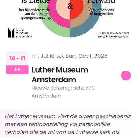
Fri, Jul 10 tot Sun, Oct 11 2026
10 - 11
Luther Museum
JUL
Amsterdam
Nieuwe Keizersgracht 570,
Amsterdam
Het Luther Museum viert de queer geschiedenis
met een tentoonstelling vol persoonlijke
verhalen die de rol van de Lutherse kerk als