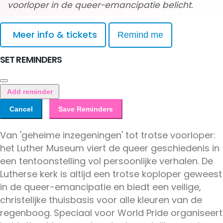
voorloper in de queer-emancipatie belicht.
Meer info & tickets
Remind me
SET REMINDERS
Add reminder
Cancel
Save Reminders
Van 'geheime inzegeningen' tot trotse voorloper:
het Luther Museum viert de queer geschiedenis in
een tentoonstelling vol persoonlijke verhalen. De
Lutherse kerk is altijd een trotse koploper geweest
in de queer-emancipatie en biedt een veilige,
christelijke thuisbasis voor alle kleuren van de
regenboog. Speciaal voor World Pride organiseert