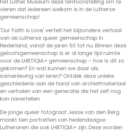
het Luther Museum deze tentoonstelling om te
vieren dat iedereen welkom is in de Lutherse
gemeenschap!
'Our Faith is Love' vertelt het bijzondere verhaal
van de Lutherse queer gemeenschap in
Nederland, vanaf de jaren 50 tot nu. Binnen deze
geloofsgemeenschap is er al lange tijd ruimte
voor de LHBTIQIA+ gemeenschap – hoe is dit zo
gekomen? En wat kunnen we daar als
samenleving van leren? Ontdek deze unieke
geschiedenis aan de hand van archiefmateriaal
en verhalen van een generatie die het zelf nog
kan navertellen.
De jonge queer fotograaf Jesse van den Berg
maakt tien portretten van hedendaagse
Lutheranen die ook LHBTIQIA+ zijn. Deze worden