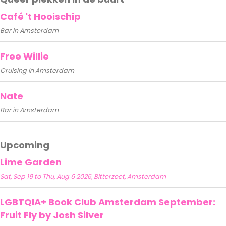
Café 't Hooischip
Bar in Amsterdam
Free Willie
Cruising in Amsterdam
Nate
Bar in Amsterdam
Upcoming
Lime Garden
Sat, Sep 19 to Thu, Aug 6 2026, Bitterzoet, Amsterdam
LGBTQIA+ Book Club Amsterdam September:
Fruit Fly by Josh Silver