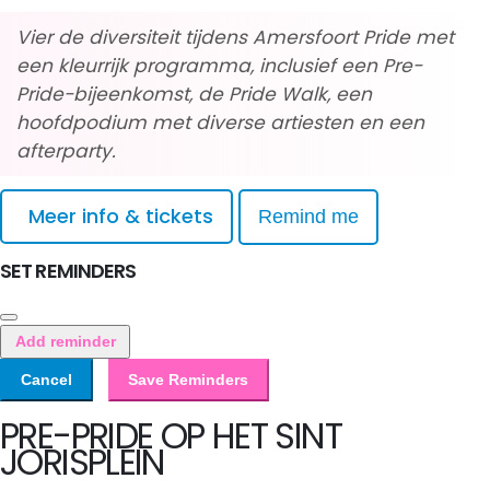
Vier de diversiteit tijdens Amersfoort Pride met
een kleurrijk programma, inclusief een Pre-
Pride-bijeenkomst, de Pride Walk, een
hoofdpodium met diverse artiesten en een
afterparty.
Meer info & tickets
Remind me
SET REMINDERS
Add reminder
Cancel
Save Reminders
PRE-PRIDE OP HET SINT
JORISPLEIN