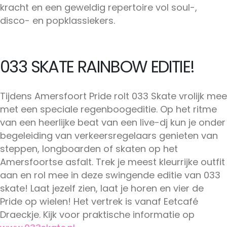
kracht en een geweldig repertoire vol soul-,
disco- en popklassiekers.
033 SKATE RAINBOW EDITIE!
Tijdens Amersfoort Pride rolt 033 Skate vrolijk mee
met een speciale regenboogeditie. Op het ritme
van een heerlijke beat van een live-dj kun je onder
begeleiding van verkeersregelaars genieten van
steppen, longboarden of skaten op het
Amersfoortse asfalt. Trek je meest kleurrijke outfit
aan en rol mee in deze swingende editie van 033
skate! Laat jezelf zien, laat je horen en vier de
Pride op wielen! Het vertrek is vanaf Eetcafé
Draeckje. Kijk voor praktische informatie op