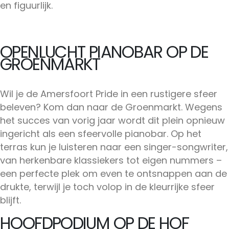
en figuurlijk.
OPENLUCHT PIANOBAR OP DE
GROENMARKT
Wil je de Amersfoort Pride in een rustigere sfeer
beleven? Kom dan naar de Groenmarkt. Wegens
het succes van vorig jaar wordt dit plein opnieuw
ingericht als een sfeervolle pianobar. Op het
terras kun je luisteren naar een singer-songwriter,
van herkenbare klassiekers tot eigen nummers –
een perfecte plek om even te ontsnappen aan de
drukte, terwijl je toch volop in de kleurrijke sfeer
blijft.
HOOFDPODIUM OP DE HOF