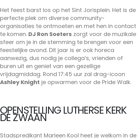
Het feest barst los op het Sint Jorisplein. Het is de
perfecte plek om diverse community-
organisaties te ontmoeten en met hen in contact
te komen.
DJ Ron Soeters
zorgt voor de muzikale
sfeer om je in de stemming te brengen voor een
feestelijke avond. Dit jaar is er ook horeca
aanwezig, dus nodig je collega’s, vrienden of
buren uit en geniet van een gezellige
vrijdagmiddag. Rond 17:45 uur zal drag-icoon
Ashley Knight
je opwarmen voor de Pride Walk.
OPENSTELLING LUTHERSE KERK
DE ZWAAN
Stadspredikant Marleen Kool heet je welkom in de