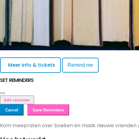
Meer info & tickets
Remind me
SET REMINDERS
Add reminder
Cancel
Save Reminders
Kom meepraten over boeken en maak nieuwe vrienden 