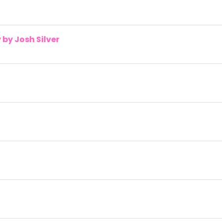
by Josh Silver