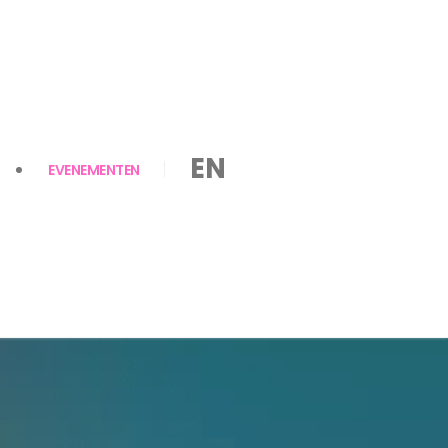
EN
EVENEMENTEN