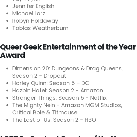
Jennifer English
Michael Lorz
Robyn Holdaway
Tobias Weatherburn
Queer Geek Entertainment of the Year
Award
Dimension 20: Dungeons & Drag Queens,
Season 2 - Dropout
Harley Quinn: Season 5 – DC
Hazbin Hotel: Season 2 - Amazon
Stranger Things: Season 5 - Netflix
The Mighty Nein - Amazon MGM Studios,
Critical Role & Titmouse
The Last of Us: Season 2 - HBO