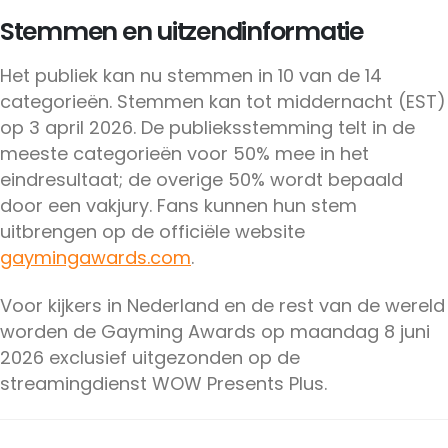
Stemmen en uitzendinformatie
Het publiek kan nu stemmen in 10 van de 14
categorieën. Stemmen kan tot middernacht (EST)
op 3 april 2026. De publieksstemming telt in de
meeste categorieën voor 50% mee in het
eindresultaat; de overige 50% wordt bepaald
door een vakjury. Fans kunnen hun stem
uitbrengen op de officiële website
gaymingawards.com
.
Voor kijkers in Nederland en de rest van de wereld
worden de Gayming Awards op maandag 8 juni
2026 exclusief uitgezonden op de
streamingdienst WOW Presents Plus.