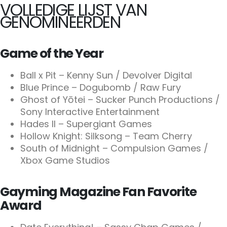
VOLLEDIGE LIJST VAN
GENOMINEERDEN
Game of the Year
Ball x Pit – Kenny Sun / Devolver Digital
Blue Prince – Dogubomb / Raw Fury
Ghost of Yōtei – Sucker Punch Productions /
Sony Interactive Entertainment
Hades II – Supergiant Games
Hollow Knight: Silksong – Team Cherry
South of Midnight – Compulsion Games /
Xbox Game Studios
Gayming Magazine Fan Favorite
Award