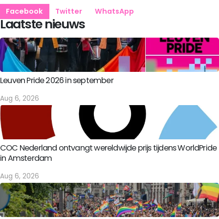
Facebook
Twitter
WhatsApp
Laatste nieuws
Leuven Pride 2026 in september
Aug 6, 2026
COC Nederland ontvangt wereldwijde prijs tijdens WorldPride
in Amsterdam
Aug 6, 2026