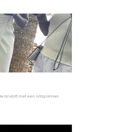
 de bruiloft met een ontspannen