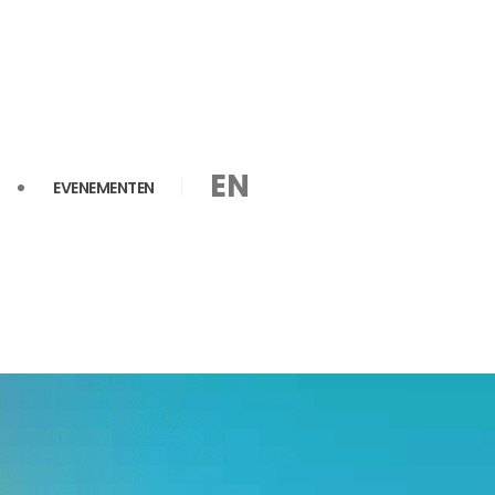
EN
EVENEMENTEN