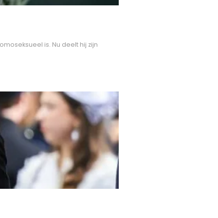
moseksueel is. Nu deelt hij zijn