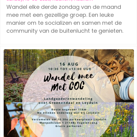
Wandel elke derde zondag van de maand
mee met een gezellige groep. Een leuke
manier om te socializen en samen met de
community van de buitenlucht te genieten.