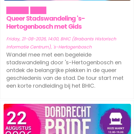
Outdoor
Social
Queer Stadswandeling 's-
Hertogenbosch met Gids
Friday, 21-08-2026, 14:00, BHIC (Brabants Historisch
Informatie Centrum), 's-Hertogenbosch
Wandel mee met een begeleide
stadswandeling door 's-Hertogenbosch en
ontdek de belangrijke plekken in de queer
geschiedenis van de stad. De tour start met
een korte rondleiding bij het BHIC.