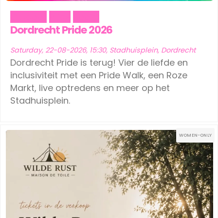
Outdoor
Pride
Social
Dordrecht Pride 2026
Saturday, 22-08-2026, 15:30, Stadhuisplein, Dordrecht
Dordrecht Pride is terug! Vier de liefde en
inclusiviteit met een Pride Walk, een Roze
Markt, live optredens en meer op het
Stadhuisplein.
WOMEN-ONLY