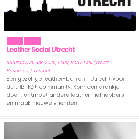
Fetish
Social
Leather Social Utrecht
Saturday, 26-09-2026, 14:00, Body Talk (Wharf
Basement), Utrecht
Een gezellige leather-borrel in Utrecht voor
de LHBTIQ+ community. Kom een drankje
doen, ontmoet andere leather-liefhebbers
en maak nieuwe vrienden.