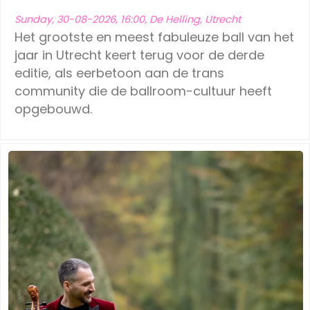
Sunday, 30-08-2026, 16:00, De Helling, Utrecht
Het grootste en meest fabuleuze ball van het
jaar in Utrecht keert terug voor de derde
editie, als eerbetoon aan de trans
community die de ballroom-cultuur heeft
opgebouwd.