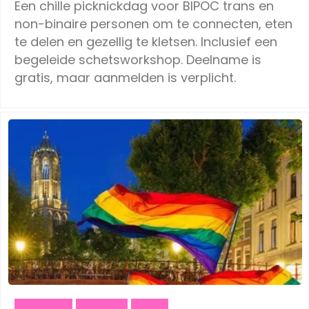
Een chille picknickdag voor BIPOC trans en
non-binaire personen om te connecten, eten
te delen en gezellig te kletsen. Inclusief een
begeleide schetsworkshop. Deelname is
gratis, maar aanmelden is verplicht.
Literature
Outdoor
Social