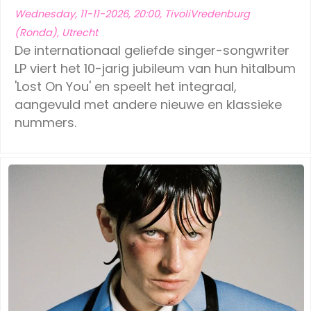
Wednesday, 11-11-2026, 20:00, TivoliVredenburg
(Ronda), Utrecht
De internationaal geliefde singer-songwriter
LP viert het 10-jarig jubileum van hun hitalbum
'Lost On You' en speelt het integraal,
aangevuld met andere nieuwe en klassieke
nummers.