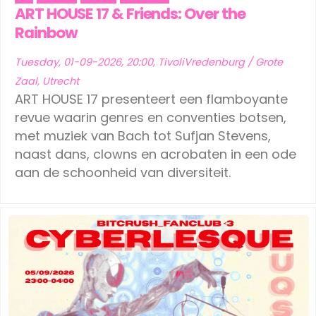
ART HOUSE 17 & Friends: Over the
Rainbow
Tuesday, 01-09-2026, 20:00, TivoliVredenburg / Grote
Zaal, Utrecht
ART HOUSE 17 presenteert een flamboyante
revue waarin genres en conventies botsen,
met muziek van Bach tot Sufjan Stevens,
naast dans, clowns en acrobaten in een ode
aan de schoonheid van diversiteit.