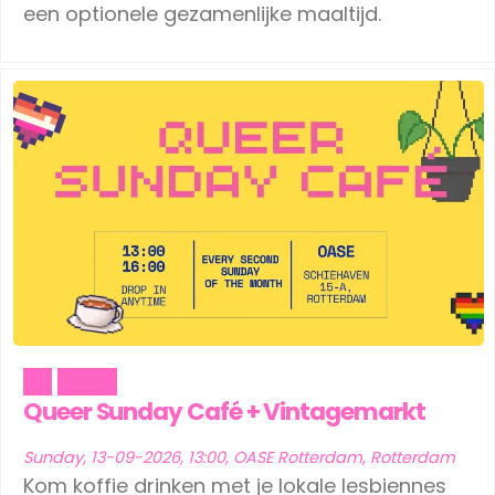
een optionele gezamenlijke maaltijd.
Art
Social
Queer Sunday Café + Vintagemarkt
Sunday, 13-09-2026, 13:00, OASE Rotterdam, Rotterdam
Kom koffie drinken met je lokale lesbiennes