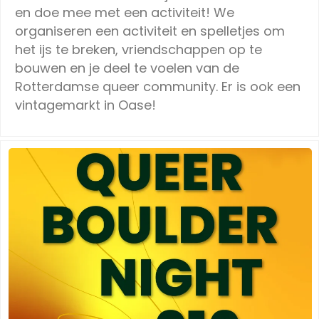
en doe mee met een activiteit! We
organiseren een activiteit en spelletjes om
het ijs te breken, vriendschappen op te
bouwen en je deel te voelen van de
Rotterdamse queer community. Er is ook een
vintagemarkt in Oase!