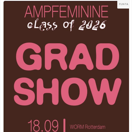
FLINTA