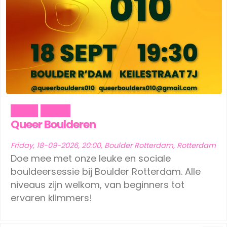
Social
Sports
Queer Boulderen
Friday, 18-09-2026, 20:00, Boulder Rotterdam, Rotterdam
Doe mee met onze leuke en sociale
bouldeersessie bij Boulder Rotterdam. Alle
niveaus zijn welkom, van beginners tot
ervaren klimmers!