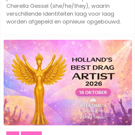
Cherella Gessel (she/he/they), waarin
verschillende identiteiten laag voor laag
worden afgepeld en opnieuw opgebouwd.