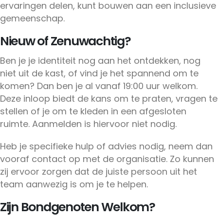
ervaringen delen, kunt bouwen aan een inclusieve
gemeenschap.
Nieuw of Zenuwachtig?
Ben je je identiteit nog aan het ontdekken, nog
niet uit de kast, of vind je het spannend om te
komen? Dan ben je al vanaf 19:00 uur welkom.
Deze inloop biedt de kans om te praten, vragen te
stellen of je om te kleden in een afgesloten
ruimte. Aanmelden is hiervoor niet nodig.
Heb je specifieke hulp of advies nodig, neem dan
vooraf contact op met de organisatie. Zo kunnen
zij ervoor zorgen dat de juiste persoon uit het
team aanwezig is om je te helpen.
Zijn Bondgenoten Welkom?