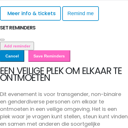
Meer info & tickets
Remind me
SET REMINDERS
Add reminder
Cancel
Save Reminders
EEN VEILIGE PLEK OM ELKAAR TE
ONTMOETEN
Dit evenement is voor transgender, non-binaire
en genderdiverse personen om elkaar te
ontmoeten in een veilige omgeving. Het is een
plek waar je vragen kunt stellen, steun kunt vinden
en samen met anderen die soortgelijke