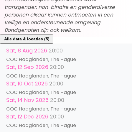
transgender, non-binaire en genderdiverse
personen elkaar kunnen ontmoeten in een
veilige en ondersteunende omgeving.
Bondgenoten zijn ook welkom.
Alle data & locaties (5)
Sat, 8 Aug 2026
20:00
COC Haaglanden, The Hague
Sat, 12 Sep 2026
20:00
COC Haaglanden, The Hague
Sat, 10 Oct 2026
20:00
COC Haaglanden, The Hague
Sat, 14 Nov 2026
20:00
COC Haaglanden, The Hague
Sat, 12 Dec 2026
20:00
COC Haaglanden, The Hague