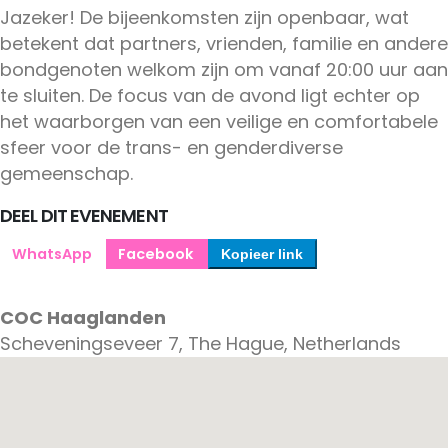
Jazeker! De bijeenkomsten zijn openbaar, wat
betekent dat partners, vrienden, familie en andere
bondgenoten welkom zijn om vanaf 20:00 uur aan
te sluiten. De focus van de avond ligt echter op
het waarborgen van een veilige en comfortabele
sfeer voor de trans- en genderdiverse
gemeenschap.
DEEL DIT EVENEMENT
WhatsApp
Facebook
Kopieer link
COC Haaglanden
Scheveningseveer 7, The Hague, Netherlands