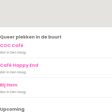
Queer plekken in de buurt
COC Café
Bar in Den Haag
Café Happy End
Bar in Den Haag
Bij Hem
Bar in Den Haag
Upcoming