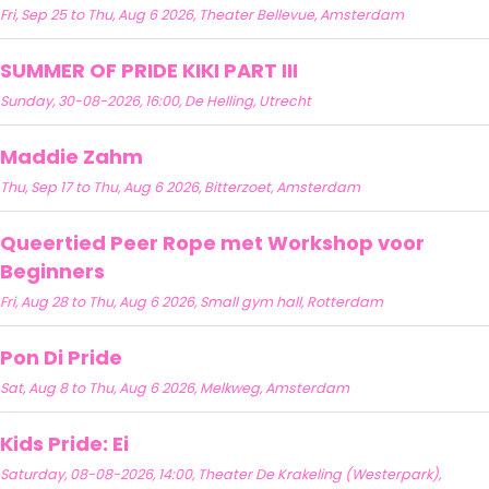
Fri, Sep 25 to Thu, Aug 6 2026, Theater Bellevue, Amsterdam
SUMMER OF PRIDE KIKI PART III
Sunday, 30-08-2026, 16:00, De Helling, Utrecht
Maddie Zahm
Thu, Sep 17 to Thu, Aug 6 2026, Bitterzoet, Amsterdam
Queertied Peer Rope met Workshop voor
Beginners
Fri, Aug 28 to Thu, Aug 6 2026, Small gym hall, Rotterdam
Pon Di Pride
Sat, Aug 8 to Thu, Aug 6 2026, Melkweg, Amsterdam
Kids Pride: Ei
Saturday, 08-08-2026, 14:00, Theater De Krakeling (Westerpark),