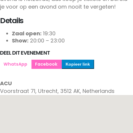
je voor op een avond om nooit te vergeten!
Details
Zaal open:
19:30
Show:
20:00 – 23:00
DEEL DIT EVENEMENT
WhatsApp
Facebook
Kopieer link
ACU
Voorstraat 71, Utrecht, 3512 AK, Netherlands