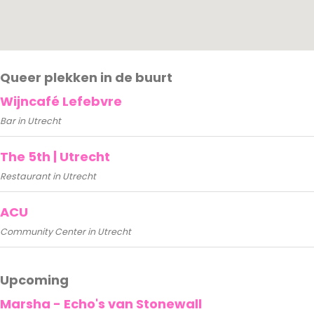
Queer plekken in de buurt
Wijncafé Lefebvre
Bar in Utrecht
The 5th | Utrecht
Restaurant in Utrecht
ACU
Community Center in Utrecht
Upcoming
Marsha - Echo's van Stonewall