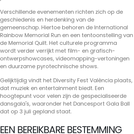
Verschillende evenementen richten zich op de
geschiedenis en herdenking van de
gemeenschap. Hiertoe behoren de International
Rainbow Memorial Run en een tentoonstelling van
de Memorial Quilt. Het culturele programma
wordt verder verrijkt met film- en grafisch-
ontwerpshowcases, videomapping-vertoningen
en duurzame pyrotechnische shows.
Gelijktijdig vindt het Diversity Fest València plaats,
dat muziek en entertainment biedt. Een
hoogtepunt voor velen zijn de gespecialiseerde
dansgala's, waaronder het Dancesport Gala Ball
dat op 3 juli gepland staat.
EEN BEREIKBARE BESTEMMING