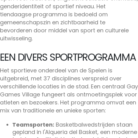
genderidentiteit of sportief niveau. Het
tiendaagse programma is bedoeld om
gemeenschapszin en zichtbaarheid te
bevorderen door middel van sport en culturele
uitwisseling.
EEN DIVERS SPORTPROGRAMMA
Het sportieve onderdeel van de Spelen is
uitgebreid, met 37 disciplines verspreid over
verschillende locaties in de stad. Een centraal Gay
Games Village fungeert als ontmoetingsplek voor
atleten en bezoekers. Het programma omvat een
mix van traditionele en unieke sporten:
Teamsporten:
Basketbalwedstrijden staan
gepland in l'Alqueria del Basket, een moderne