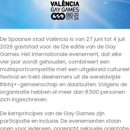
De Spaanse stad València is van 27 juni tot 4 juli
2026 gaststad voor de 12e editie van de Gay
Games. Het internationale evenement, dat elke
vier jaar wordt gehouden, combineert een
multisportcompetitie met een uitgebreid cultureel
festival en trekt deelnemers uit de wereldwijde
lhbtq+-gemeenschap en daarbuiten. Volgens de
organisatie hebben al meer dan 8.500 personen
zich ingeschreven.
De kernprincipes van de Gay Games zijn
participatie en inclusie. De evenementen staan
open voor iedereen, ongeacht seksuele oriëntatie,