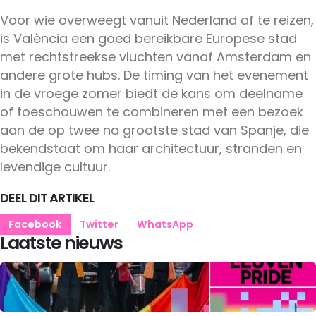
Voor wie overweegt vanuit Nederland af te reizen,
is València een goed bereikbare Europese stad
met rechtstreekse vluchten vanaf Amsterdam en
andere grote hubs. De timing van het evenement
in de vroege zomer biedt de kans om deelname
of toeschouwen te combineren met een bezoek
aan de op twee na grootste stad van Spanje, die
bekendstaat om haar architectuur, stranden en
levendige cultuur.
DEEL DIT ARTIKEL
Facebook
Twitter
WhatsApp
Laatste nieuws