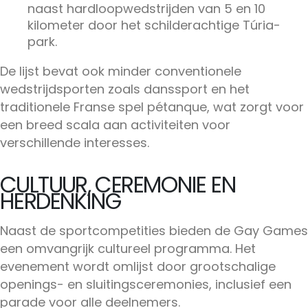
naast hardloopwedstrijden van 5 en 10
kilometer door het schilderachtige Túria-
park.
De lijst bevat ook minder conventionele
wedstrijdsporten zoals danssport en het
traditionele Franse spel pétanque, wat zorgt voor
een breed scala aan activiteiten voor
verschillende interesses.
CULTUUR, CEREMONIE EN
HERDENKING
Naast de sportcompetities bieden de Gay Games
een omvangrijk cultureel programma. Het
evenement wordt omlijst door grootschalige
openings- en sluitingsceremonies, inclusief een
parade voor alle deelnemers.