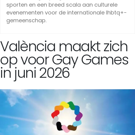
sporten en een breed scala aan culturele
evenementen voor de internationale lhbtq+-
gemeenschap.
València maakt zich
op voor Gay Games
in juni 2026