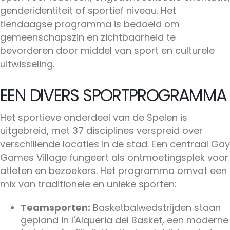
genderidentiteit of sportief niveau. Het
tiendaagse programma is bedoeld om
gemeenschapszin en zichtbaarheid te
bevorderen door middel van sport en culturele
uitwisseling.
EEN DIVERS SPORTPROGRAMMA
Het sportieve onderdeel van de Spelen is
uitgebreid, met 37 disciplines verspreid over
verschillende locaties in de stad. Een centraal Gay
Games Village fungeert als ontmoetingsplek voor
atleten en bezoekers. Het programma omvat een
mix van traditionele en unieke sporten:
Teamsporten:
Basketbalwedstrijden staan
gepland in l'Alqueria del Basket, een moderne