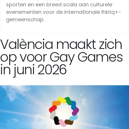
sporten en een breed scala aan culturele
evenementen voor de internationale lhbtq+-
gemeenschap.
València maakt zich
op voor Gay Games
in juni 2026