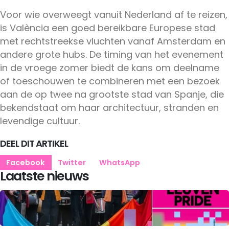
Voor wie overweegt vanuit Nederland af te reizen,
is València een goed bereikbare Europese stad
met rechtstreekse vluchten vanaf Amsterdam en
andere grote hubs. De timing van het evenement
in de vroege zomer biedt de kans om deelname
of toeschouwen te combineren met een bezoek
aan de op twee na grootste stad van Spanje, die
bekendstaat om haar architectuur, stranden en
levendige cultuur.
DEEL DIT ARTIKEL
Facebook
Twitter
WhatsApp
Laatste nieuws