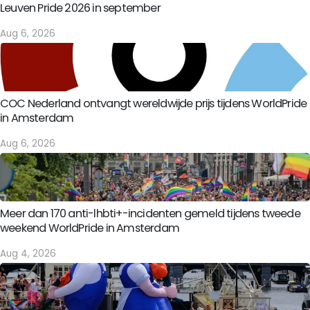
Leuven Pride 2026 in september
Aug 6, 2026
COC Nederland ontvangt wereldwijde prijs tijdens WorldPride
in Amsterdam
Aug 6, 2026
Meer dan 170 anti-lhbti+-incidenten gemeld tijdens tweede
weekend WorldPride in Amsterdam
Aug 4, 2026