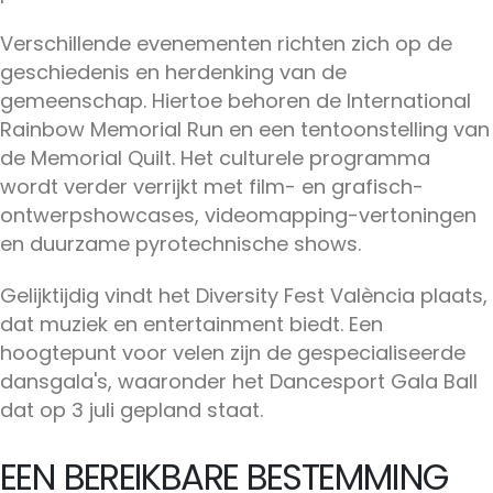
Verschillende evenementen richten zich op de
geschiedenis en herdenking van de
gemeenschap. Hiertoe behoren de International
Rainbow Memorial Run en een tentoonstelling van
de Memorial Quilt. Het culturele programma
wordt verder verrijkt met film- en grafisch-
ontwerpshowcases, videomapping-vertoningen
en duurzame pyrotechnische shows.
Gelijktijdig vindt het Diversity Fest València plaats,
dat muziek en entertainment biedt. Een
hoogtepunt voor velen zijn de gespecialiseerde
dansgala's, waaronder het Dancesport Gala Ball
dat op 3 juli gepland staat.
EEN BEREIKBARE BESTEMMING