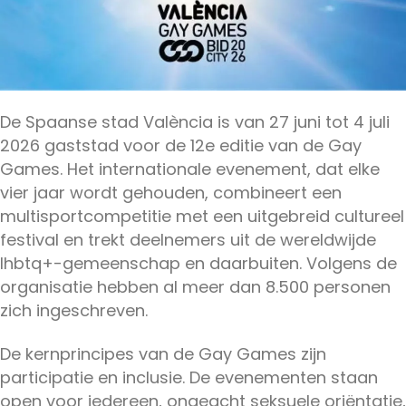
De Spaanse stad València is van 27 juni tot 4 juli
2026 gaststad voor de 12e editie van de Gay
Games. Het internationale evenement, dat elke
vier jaar wordt gehouden, combineert een
multisportcompetitie met een uitgebreid cultureel
festival en trekt deelnemers uit de wereldwijde
lhbtq+-gemeenschap en daarbuiten. Volgens de
organisatie hebben al meer dan 8.500 personen
zich ingeschreven.
De kernprincipes van de Gay Games zijn
participatie en inclusie. De evenementen staan
open voor iedereen, ongeacht seksuele oriëntatie,