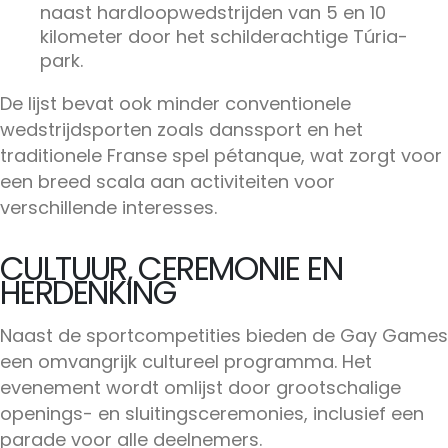
naast hardloopwedstrijden van 5 en 10
kilometer door het schilderachtige Túria-
park.
De lijst bevat ook minder conventionele
wedstrijdsporten zoals danssport en het
traditionele Franse spel pétanque, wat zorgt voor
een breed scala aan activiteiten voor
verschillende interesses.
CULTUUR, CEREMONIE EN
HERDENKING
Naast de sportcompetities bieden de Gay Games
een omvangrijk cultureel programma. Het
evenement wordt omlijst door grootschalige
openings- en sluitingsceremonies, inclusief een
parade voor alle deelnemers.