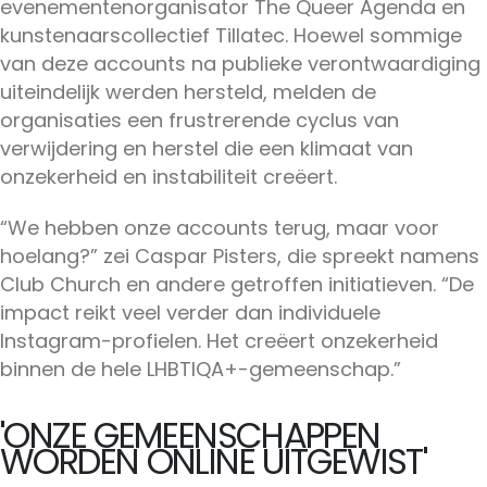
evenementenorganisator The Queer Agenda en
kunstenaarscollectief Tillatec. Hoewel sommige
van deze accounts na publieke verontwaardiging
uiteindelijk werden hersteld, melden de
organisaties een frustrerende cyclus van
verwijdering en herstel die een klimaat van
onzekerheid en instabiliteit creëert.
“We hebben onze accounts terug, maar voor
hoelang?” zei Caspar Pisters, die spreekt namens
Club Church en andere getroffen initiatieven. “De
impact reikt veel verder dan individuele
Instagram-profielen. Het creëert onzekerheid
binnen de hele LHBTIQA+-gemeenschap.”
'ONZE GEMEENSCHAPPEN
WORDEN ONLINE UITGEWIST'