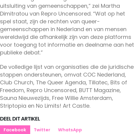
uitsluiting van gemeenschappen,” zei Martha
Dimitratou van Repro Uncensored. “Wat op het
spel staat, zijn de rechten van queer-
gemeenschappen in Nederland en van mensen
wereldwijd die afhankelijk zijn van deze platforms
voor toegang tot informatie en deelname aan het
publieke debat.”
De volledige lijst van organisaties die de juridische
stappen ondersteunen, omvat COC Nederland,
Club Church, The Queer Agenda, Tillatec, Bits of
Freedom, Repro Uncensored, BUTT Magazine,
Sauna Nieuwezijds, Free Willie Amsterdam,
Striptopia en No Limits! Art Castle.
DEEL DIT ARTIKEL
Facebook
Twitter
WhatsApp