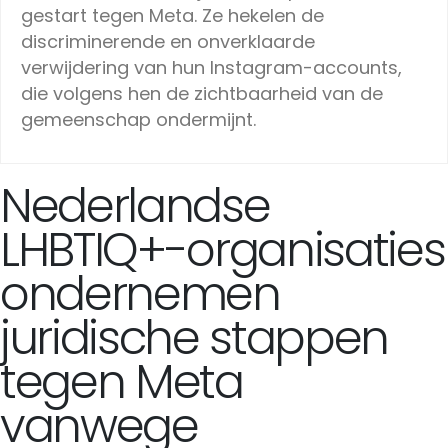
gestart tegen Meta. Ze hekelen de
discriminerende en onverklaarde
verwijdering van hun Instagram-accounts,
die volgens hen de zichtbaarheid van de
gemeenschap ondermijnt.
Nederlandse
LHBTIQ+-organisaties
ondernemen
juridische stappen
tegen Meta
vanwege