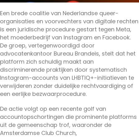
Een brede coalitie van Nederlandse queer-
organisaties en voorvechters van digitale rechten
is een juridische procedure gestart tegen Meta,
het moederbedrijf van Instagram en Facebook.
De groep, vertegenwoordigd door
advocatenkantoor Bureau Brandeis, stelt dat het
platform zich schuldig maakt aan
discriminerende praktijken door systematisch
Instagram-accounts van LHBTIQ+-initiatieven te
verwijderen zonder duidelijke rechtvaardiging of
een eerlijke bezwaarprocedure.
De actie volgt op een recente golf van
accountopschortingen die prominente platforms
uit de gemeenschap trof, waaronder de
Amsterdamse Club Church,