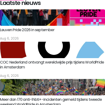
Laatste nieuws
Leuven Pride 2026 in september
Aug 6, 2026
COC Nederland ontvangt wereldwijde prijs tijdens WorldPride
in Amsterdam
Aug 6, 2026
Meer dan 170 anti-lhbti+-incidenten gemeld tijdens tweede
weekend WorldPride in Amsterdam