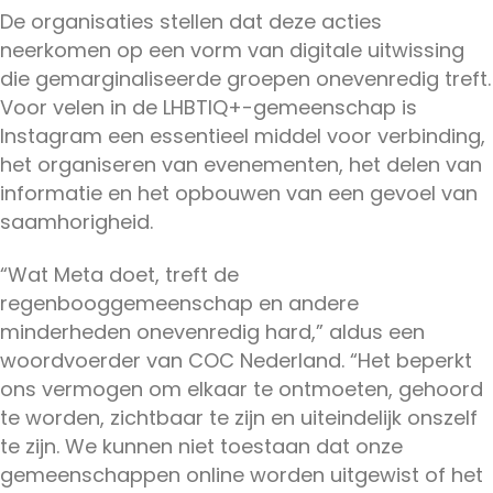
De organisaties stellen dat deze acties
neerkomen op een vorm van digitale uitwissing
die gemarginaliseerde groepen onevenredig treft.
Voor velen in de LHBTIQ+-gemeenschap is
Instagram een essentieel middel voor verbinding,
het organiseren van evenementen, het delen van
informatie en het opbouwen van een gevoel van
saamhorigheid.
“Wat Meta doet, treft de
regenbooggemeenschap en andere
minderheden onevenredig hard,” aldus een
woordvoerder van COC Nederland. “Het beperkt
ons vermogen om elkaar te ontmoeten, gehoord
te worden, zichtbaar te zijn en uiteindelijk onszelf
te zijn. We kunnen niet toestaan dat onze
gemeenschappen online worden uitgewist of het