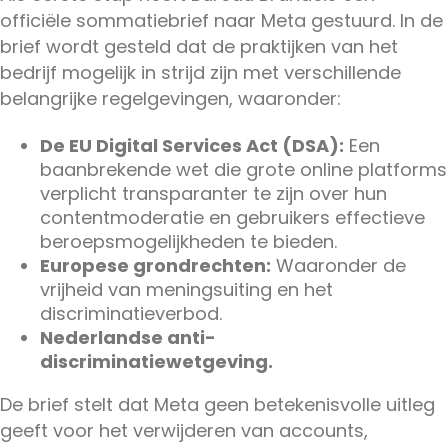
officiële sommatiebrief naar Meta gestuurd. In de
brief wordt gesteld dat de praktijken van het
bedrijf mogelijk in strijd zijn met verschillende
belangrijke regelgevingen, waaronder:
De EU Digital Services Act (DSA):
Een
baanbrekende wet die grote online platforms
verplicht transparanter te zijn over hun
contentmoderatie en gebruikers effectieve
beroepsmogelijkheden te bieden.
Europese grondrechten:
Waaronder de
vrijheid van meningsuiting en het
discriminatieverbod.
Nederlandse anti-
discriminatiewetgeving.
De brief stelt dat Meta geen betekenisvolle uitleg
geeft voor het verwijderen van accounts,