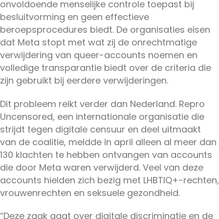
onvoldoende menselijke controle toepast bij
besluitvorming en geen effectieve
beroepsprocedures biedt. De organisaties eisen
dat Meta stopt met wat zij de onrechtmatige
verwijdering van queer-accounts noemen en
volledige transparantie biedt over de criteria die
zijn gebruikt bij eerdere verwijderingen.
Dit probleem reikt verder dan Nederland. Repro
Uncensored, een internationale organisatie die
strijdt tegen digitale censuur en deel uitmaakt
van de coalitie, meldde in april alleen al meer dan
130 klachten te hebben ontvangen van accounts
die door Meta waren verwijderd. Veel van deze
accounts hielden zich bezig met LHBTIQ+-rechten,
vrouwenrechten en seksuele gezondheid.
“Deze zaak gaat over digitale discriminatie en de