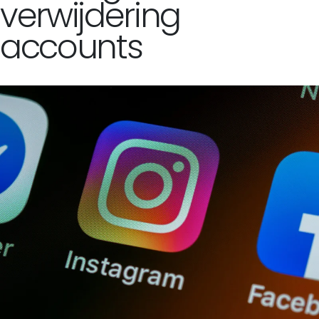
verwijdering
accounts