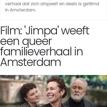
verhaal dat zich afspeelt en deels is gefilmd
in Amsterdam.
Film: 'Jimpa' weeft
een queer
familieverhaal in
Amsterdam