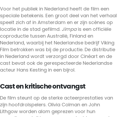
Voor het publiek in Nederland heeft de film een
speciale betekenis. Een groot deel van het verhaal
speelt zich af in Amsterdam en er zijn scènes op
locatie in de stad gefilmd.
Jimpa
is een officiële
coproductie tussen Australië, Finland en
Nederland, waarbij het Nederlandse bedrijf Viking
Film betrokken was bij de productie. De distributie
in Nederland wordt verzorgd door Cinéart en de
cast bevat ook de gerespecteerde Nederlandse
acteur Hans Kesting in een bijrol.
Cast en kritische ontvangst
De film steunt op de sterke acteerprestaties van
zijn hoofdrolspelers. Olivia Colman en John
Lithgow worden alom geprezen voor hun