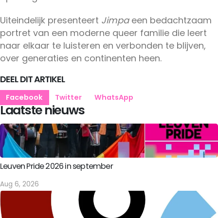
Uiteindelijk presenteert
Jimpa
een bedachtzaam
portret van een moderne queer familie die leert
naar elkaar te luisteren en verbonden te blijven,
over generaties en continenten heen.
DEEL DIT ARTIKEL
Facebook
Twitter
WhatsApp
Laatste nieuws
Leuven Pride 2026 in september
Aug 6, 2026