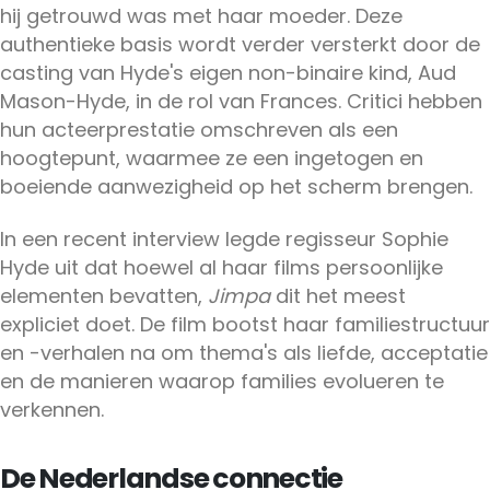
hij getrouwd was met haar moeder. Deze
authentieke basis wordt verder versterkt door de
casting van Hyde's eigen non-binaire kind, Aud
Mason-Hyde, in de rol van Frances. Critici hebben
hun acteerprestatie omschreven als een
hoogtepunt, waarmee ze een ingetogen en
boeiende aanwezigheid op het scherm brengen.
In een recent interview legde regisseur Sophie
Hyde uit dat hoewel al haar films persoonlijke
elementen bevatten,
Jimpa
dit het meest
expliciet doet. De film bootst haar familiestructuur
en -verhalen na om thema's als liefde, acceptatie
en de manieren waarop families evolueren te
verkennen.
De Nederlandse connectie