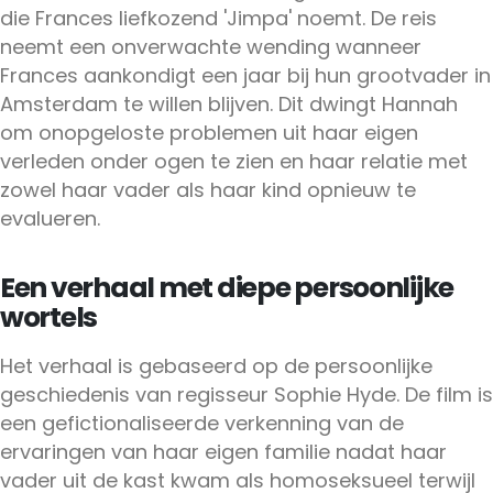
die Frances liefkozend 'Jimpa' noemt. De reis
neemt een onverwachte wending wanneer
Frances aankondigt een jaar bij hun grootvader in
Amsterdam te willen blijven. Dit dwingt Hannah
om onopgeloste problemen uit haar eigen
verleden onder ogen te zien en haar relatie met
zowel haar vader als haar kind opnieuw te
evalueren.
Een verhaal met diepe persoonlijke
wortels
Het verhaal is gebaseerd op de persoonlijke
geschiedenis van regisseur Sophie Hyde. De film is
een gefictionaliseerde verkenning van de
ervaringen van haar eigen familie nadat haar
vader uit de kast kwam als homoseksueel terwijl