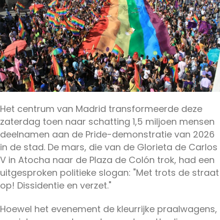
Het centrum van Madrid transformeerde deze
zaterdag toen naar schatting 1,5 miljoen mensen
deelnamen aan de Pride-demonstratie van 2026
in de stad. De mars, die van de Glorieta de Carlos
V in Atocha naar de Plaza de Colón trok, had een
uitgesproken politieke slogan: "Met trots de straat
op! Dissidentie en verzet."
Hoewel het evenement de kleurrijke praalwagens,