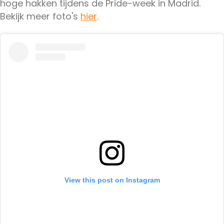
hoge hakken tijdens de Pride-week in Madrid.
Bekijk meer foto's
hier
.
View this post on Instagram