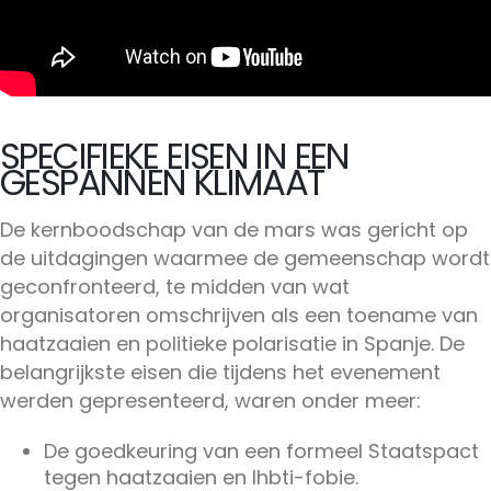
SPECIFIEKE EISEN IN EEN
GESPANNEN KLIMAAT
De kernboodschap van de mars was gericht op
de uitdagingen waarmee de gemeenschap wordt
geconfronteerd, te midden van wat
organisatoren omschrijven als een toename van
haatzaaien en politieke polarisatie in Spanje. De
belangrijkste eisen die tijdens het evenement
werden gepresenteerd, waren onder meer:
De goedkeuring van een formeel Staatspact
tegen haatzaaien en lhbti-fobie.