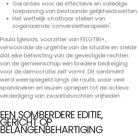
Garanties voor de effectieve en volledige
toepassing van bestaande gelijkheidswetten.
Het wettelijk strafbaar stellen van
zogenaamde 'conversietherapieën'.
Paula Iglesias, voorzitter van FELGTBI+,
verwoordde de urgentie van de situatie en stelde
dat elke betwisting van de gevestigde rechten
van de gemeenschap een bredere bedreiging
voor de democratie zelf vormt. Dit sentiment
werd weerspiegeld langs de route, waar veel
spandoeken en leuzen opriepen tot de actieve
verdediging van zwaarbevochten vrijheden.
EEN SOMBERDERE EDITIE,
GERICHT OP
BELANGENBEHARTIGING