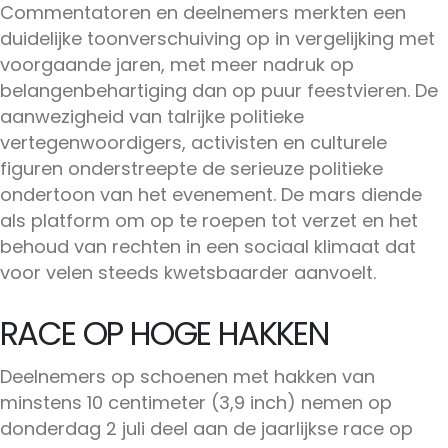
Commentatoren en deelnemers merkten een
duidelijke toonverschuiving op in vergelijking met
voorgaande jaren, met meer nadruk op
belangenbehartiging dan op puur feestvieren. De
aanwezigheid van talrijke politieke
vertegenwoordigers, activisten en culturele
figuren onderstreepte de serieuze politieke
ondertoon van het evenement. De mars diende
als platform om op te roepen tot verzet en het
behoud van rechten in een sociaal klimaat dat
voor velen steeds kwetsbaarder aanvoelt.
RACE OP HOGE HAKKEN
Deelnemers op schoenen met hakken van
minstens 10 centimeter (3,9 inch) nemen op
donderdag 2 juli deel aan de jaarlijkse race op