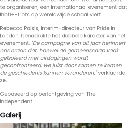
te organiseren, een internationaal evenement dat
lhbti+-trots op wereldwijde schaal viert.
Rebecca Paisis, interim-directeur van Pride in
London, benadrukte het dubbele karakter van het
evenement.
"De campagne van dit jaar herinnert
ons eraan dat, hoewel de gemeenschap vaak
geïsoleerd met uitdagingen wordt
geconfronteerd, we juist door samen te komen
de geschiedenis kunnen veranderen,"
verklaarde
ze.
Gebaseerd op berichtgeving van The
Independent
Galerij