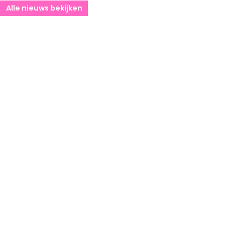
Alle nieuws bekijken