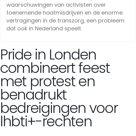
waarschuwingen van activisten over
toenemende haatmisdrijven en de enorme
vertragingen in de transzorg, een probleem
dat ook in Nederland speelt.
Pride in Londen
combineert feest
met protest en
benadrukt
bedreigingen voor
lhbti+-rechten