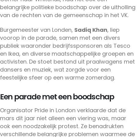
belangrijke politieke boodschap over de uitholling
van de rechten van de gemeenschap in het VK.
Burgemeester van Londen,
Sadiq Khan
, liep
voorop in de parade, samen met een divers
publiek waaronder bedrijfssponsoren als Tesco
en Ikea, en diverse maatschappelijke groepen en
activisten. De stoet bestond uit praalwagens met
dansers en muziek, wat zorgde voor een
feestelijke sfeer op een warme zomerdag.
Een parade met een boodschap
Organisator Pride in London verklaarde dat de
mars dit jaar niet alleen een viering was, maar
ook een noodzakelijk protest. Ze benadrukten
verschillende belangrijke problemen waarmee de