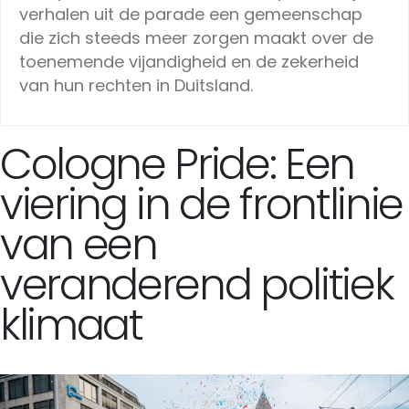
verhalen uit de parade een gemeenschap
die zich steeds meer zorgen maakt over de
toenemende vijandigheid en de zekerheid
van hun rechten in Duitsland.
Cologne Pride: Een
viering in de frontlinie
van een
veranderend politiek
klimaat