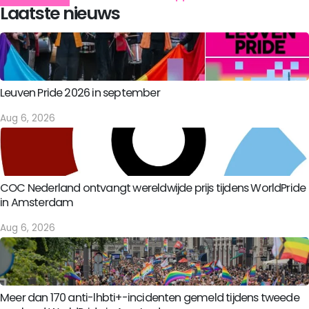
Laatste nieuws
Leuven Pride 2026 in september
Aug 6, 2026
COC Nederland ontvangt wereldwijde prijs tijdens WorldPride
in Amsterdam
Aug 6, 2026
Meer dan 170 anti-lhbti+-incidenten gemeld tijdens tweede