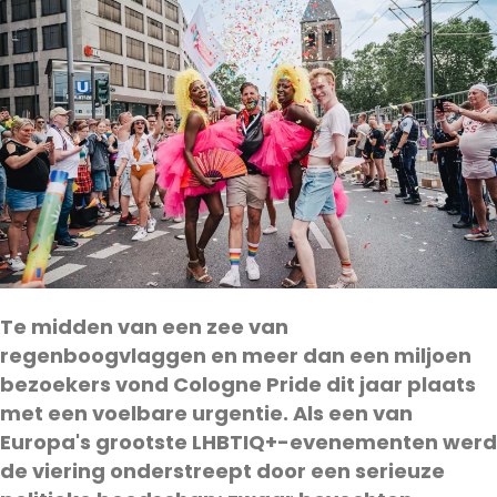
Te midden van een zee van
regenboogvlaggen en meer dan een miljoen
bezoekers vond Cologne Pride dit jaar plaats
met een voelbare urgentie. Als een van
Europa's grootste LHBTIQ+-evenementen werd
de viering onderstreept door een serieuze