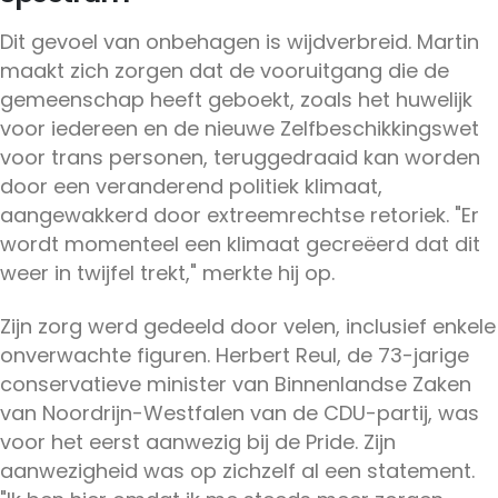
Dit gevoel van onbehagen is wijdverbreid. Martin
maakt zich zorgen dat de vooruitgang die de
gemeenschap heeft geboekt, zoals het huwelijk
voor iedereen en de nieuwe Zelfbeschikkingswet
voor trans personen, teruggedraaid kan worden
door een veranderend politiek klimaat,
aangewakkerd door extreemrechtse retoriek. "Er
wordt momenteel een klimaat gecreëerd dat dit
weer in twijfel trekt," merkte hij op.
Zijn zorg werd gedeeld door velen, inclusief enkele
onverwachte figuren. Herbert Reul, de 73-jarige
conservatieve minister van Binnenlandse Zaken
van Noordrijn-Westfalen van de CDU-partij, was
voor het eerst aanwezig bij de Pride. Zijn
aanwezigheid was op zichzelf al een statement.